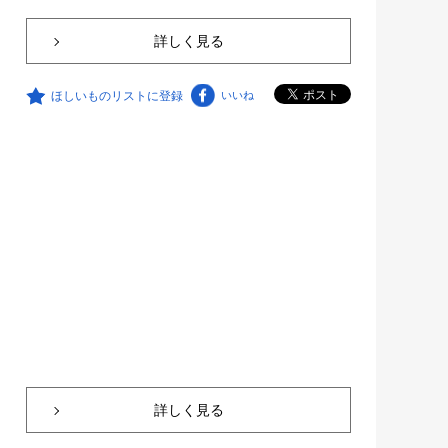
詳しく見る
ほしいものリストに登録
いいね
詳しく見る