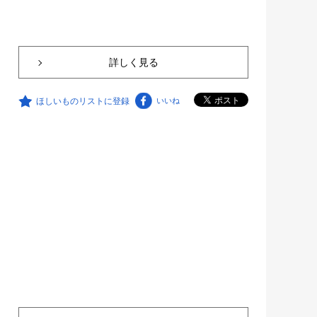
詳しく見る
ほしいものリストに登録
いいね