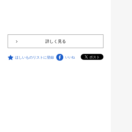
詳しく見る
ほしいものリストに登録
いいね