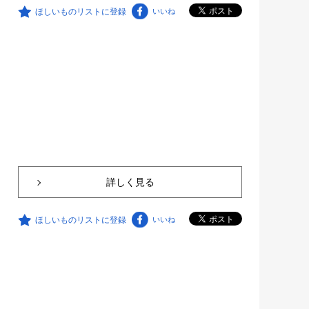
ほしいものリストに登録
いいね
詳しく見る
ほしいものリストに登録
いいね