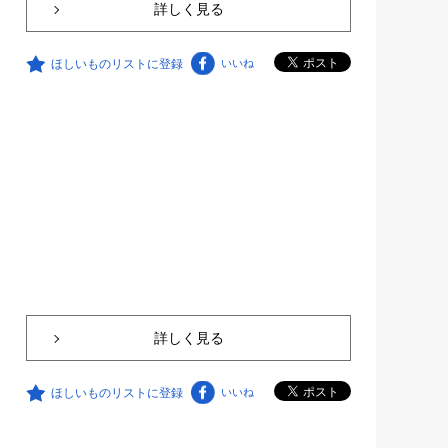
詳しく見る
ほしいものリストに登録
いいね
詳しく見る
ほしいものリストに登録
いいね