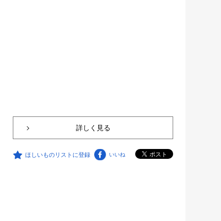
詳しく見る
ほしいものリストに登録
いいね