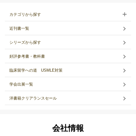
カテゴリから探す
近刊書一覧
シリーズから探す
好評参考書・教科書
臨床留学への道 USMLE対策
学会出展一覧
洋書籍クリアランスセール
会社情報