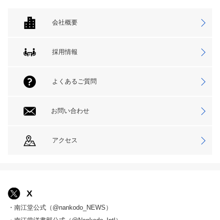
会社概要
採用情報
よくあるご質問
お問い合わせ
アクセス
X
・南江堂公式（@nankodo_NEWS）