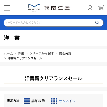
キーワードを入力してください
洋書
ホーム
洋書
シリーズから探す
総合分野
洋書籍クリアランスセール
洋書籍クリアランスセール
表示方法
詳細表示
サムネイル