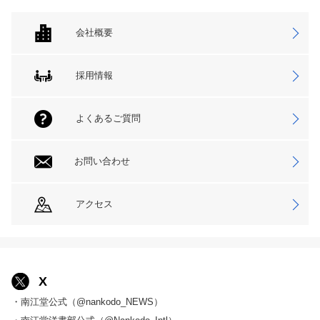
会社概要
採用情報
よくあるご質問
お問い合わせ
アクセス
X
・南江堂公式（@nankodo_NEWS）