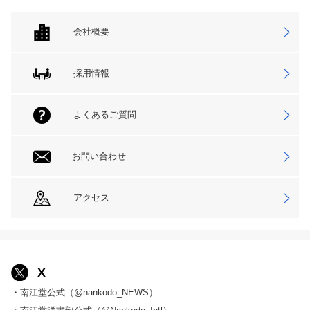
会社概要
採用情報
よくあるご質問
お問い合わせ
アクセス
X
・南江堂公式（@nankodo_NEWS）