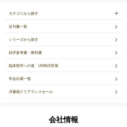
カテゴリから探す
近刊書一覧
シリーズから探す
好評参考書・教科書
臨床留学への道 USMLE対策
学会出展一覧
洋書籍クリアランスセール
会社情報