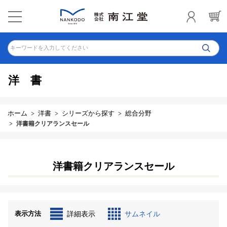
キーワードを入力してください
洋書
ホーム
洋書
シリーズから探す
総合分野
洋書籍クリアランスセール
洋書籍クリアランスセール
表示方法
詳細表示
サムネイル