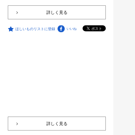
詳しく見る
ほしいものリストに登録
いいね
詳しく見る