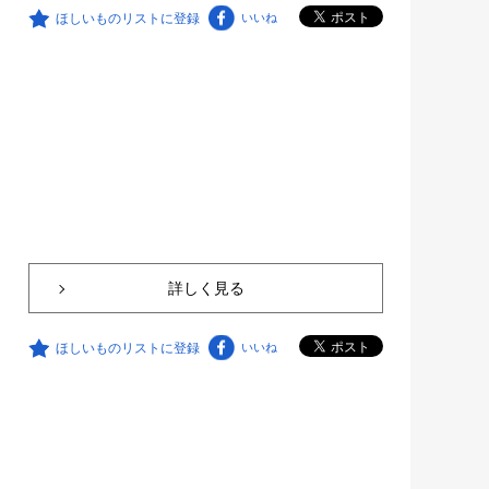
ほしいものリストに登録
いいね
詳しく見る
ほしいものリストに登録
いいね