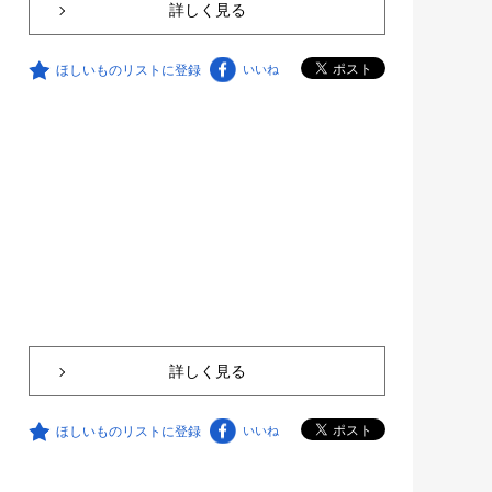
詳しく見る
ほしいものリストに登録
いいね
詳しく見る
ほしいものリストに登録
いいね