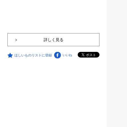
詳しく見る
ほしいものリストに登録
いいね