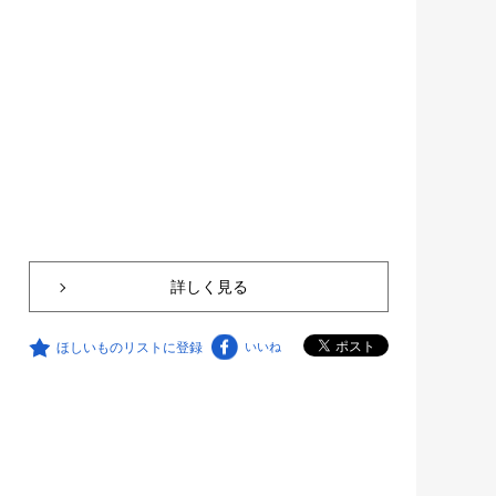
詳しく見る
ほしいものリストに登録
いいね