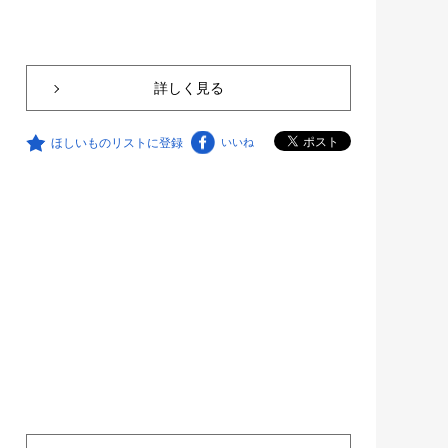
詳しく見る
ほしいものリストに登録
いいね