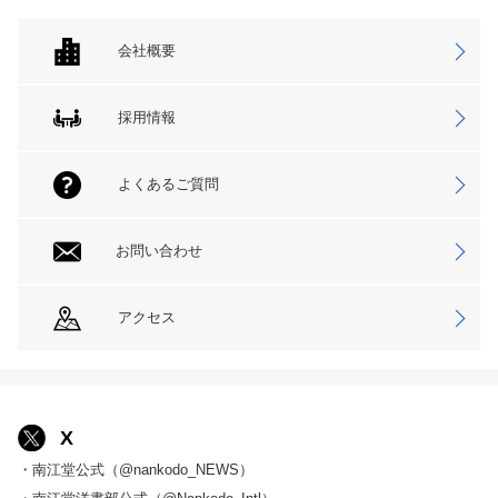
会社概要
採用情報
よくあるご質問
お問い合わせ
アクセス
X
・南江堂公式（@nankodo_NEWS）