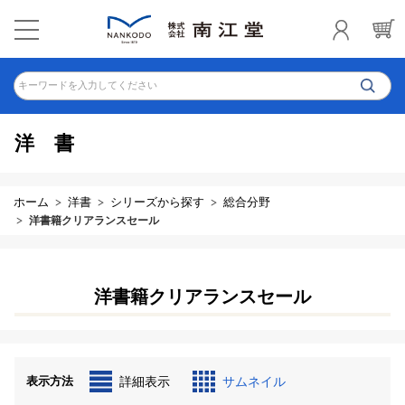
キーワードを入力してください
洋書
ホーム
洋書
シリーズから探す
総合分野
洋書籍クリアランスセール
洋書籍クリアランスセール
表示方法
詳細表示
サムネイル