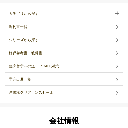
カテゴリから探す
近刊書一覧
シリーズから探す
好評参考書・教科書
臨床留学への道 USMLE対策
学会出展一覧
洋書籍クリアランスセール
会社情報