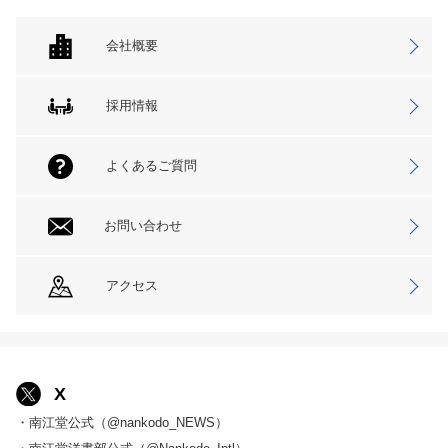
会社概要
採用情報
よくあるご質問
お問い合わせ
アクセス
X
・南江堂公式（@nankodo_NEWS）