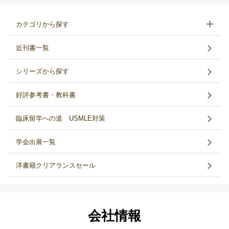
カテゴリから探す
近刊書一覧
シリーズから探す
好評参考書・教科書
臨床留学への道 USMLE対策
学会出展一覧
洋書籍クリアランスセール
会社情報