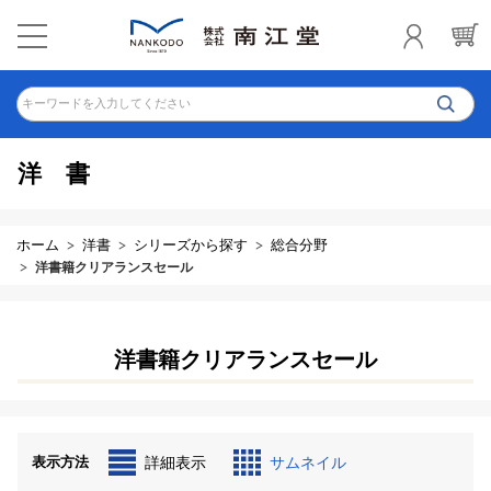
キーワードを入力してください
洋書
ホーム
洋書
シリーズから探す
総合分野
洋書籍クリアランスセール
洋書籍クリアランスセール
表示方法
詳細表示
サムネイル