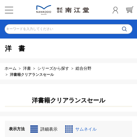
キーワードを入力してください
洋書
ホーム
洋書
シリーズから探す
総合分野
洋書籍クリアランスセール
洋書籍クリアランスセール
表示方法
詳細表示
サムネイル