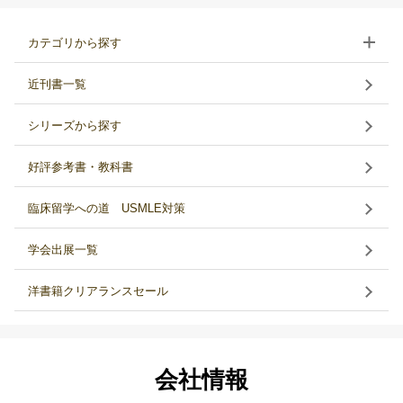
カテゴリから探す
近刊書一覧
シリーズから探す
好評参考書・教科書
臨床留学への道 USMLE対策
学会出展一覧
洋書籍クリアランスセール
会社情報