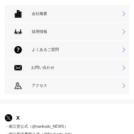
会社概要
採用情報
よくあるご質問
お問い合わせ
アクセス
X
・南江堂公式（@nankodo_NEWS）