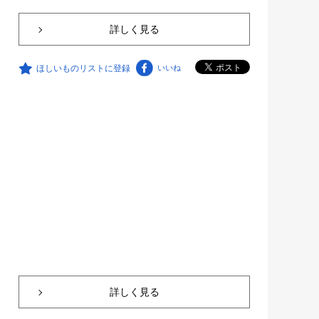
詳しく見る
ほしいものリストに登録
いいね
詳しく見る