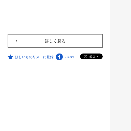
詳しく見る
ほしいものリストに登録
いいね