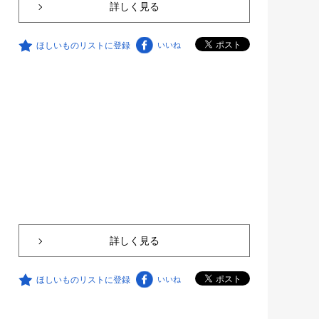
詳しく見る
ほしいものリストに登録
いいね
詳しく見る
ほしいものリストに登録
いいね