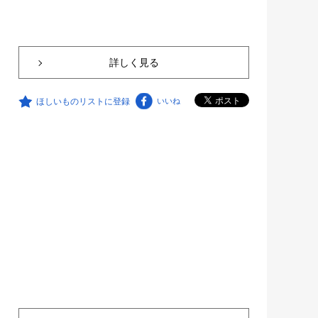
詳しく見る
ほしいものリストに登録
いいね