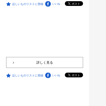
ほしいものリストに登録
いいね
詳しく見る
ほしいものリストに登録
いいね