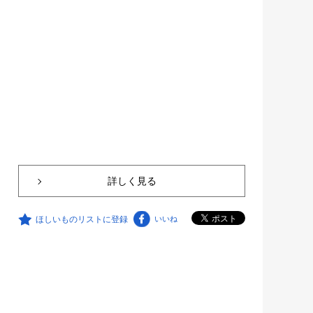
詳しく見る
ほしいものリストに登録
いいね