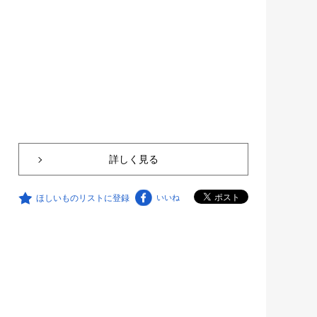
詳しく見る
ほしいものリストに登録
いいね