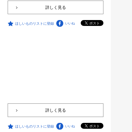
詳しく見る
ほしいものリストに登録
いいね
詳しく見る
ほしいものリストに登録
いいね