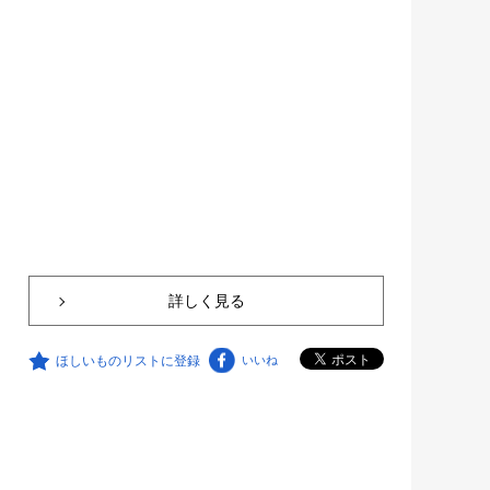
詳しく見る
ほしいものリストに登録
いいね