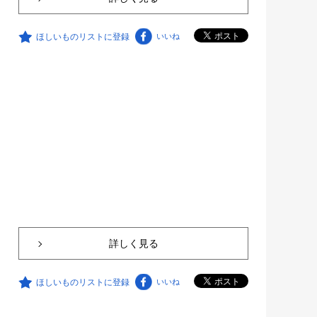
ほしいものリストに登録
いいね
詳しく見る
ほしいものリストに登録
いいね