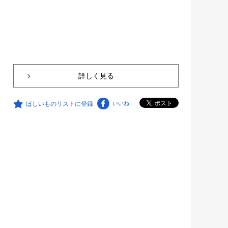
詳しく見る
ほしいものリストに登録
いいね