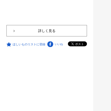
詳しく見る
ほしいものリストに登録
いいね