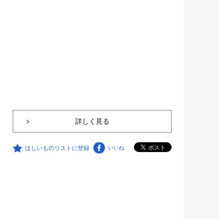
詳しく見る
ほしいものリストに登録
いいね