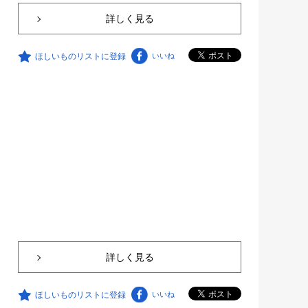
詳しく見る
ほしいものリストに登録
いいね
詳しく見る
ほしいものリストに登録
いいね