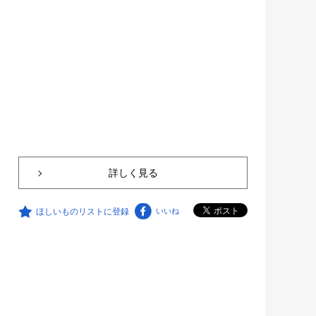
詳しく見る
ほしいものリストに登録
いいね