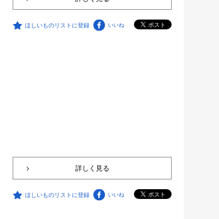
ほしいものリストに登録
いいね
詳しく見る
ほしいものリストに登録
いいね