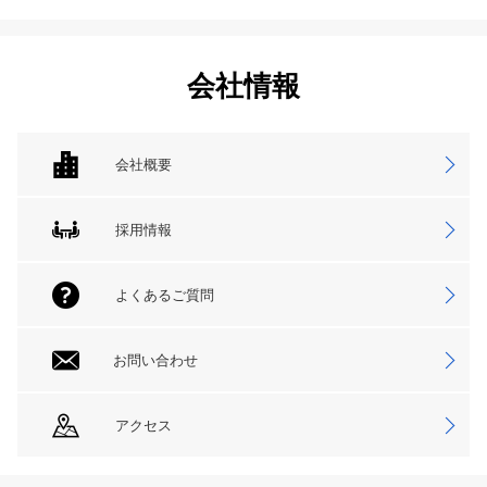
会社情報
会社概要
採用情報
よくあるご質問
お問い合わせ
アクセス