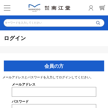
キーワードを入力してください
ログイン
会員の方
メールアドレスとパスワードを入力してログインしてください。
メールアドレス
パスワード