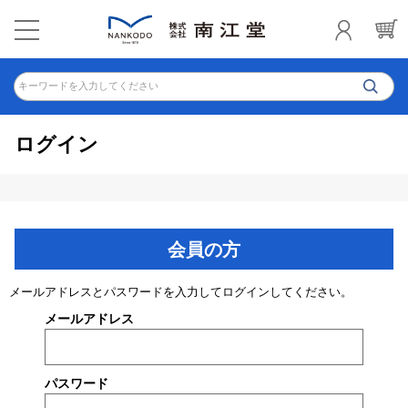
キーワードを入力してください
ログイン
会員の方
メールアドレスとパスワードを入力してログインしてください。
メールアドレス
パスワード