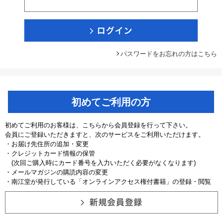
パスワードをお忘れの方はこちら
初めてご利用の方
初めてご利用のお客様は、こちらから会員登録を行って下さい。
会員にご登録いただきますと、次のサービスをご利用いただけます。
・お届け先住所の追加・変更
・クレジットカード情報の保管
(次回ご購入時にカード番号を入力いただく必要がなくなります)
・メールマガジンの購読内容の変更
・南江堂が発行している「オンラインアクセス権付書籍」の登録・閲覧