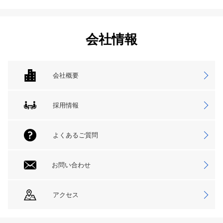
会社情報
会社概要
採用情報
よくあるご質問
お問い合わせ
アクセス