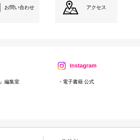
お問い合わせ
アクセス
Instagram
』編集室
・電子書籍 公式