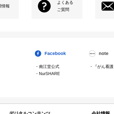
よくある
用情報
ご質問
Facebook
note
・南江堂公式
・『がん看護
・NurSHARE
デジタルコンテンツ
会社情報