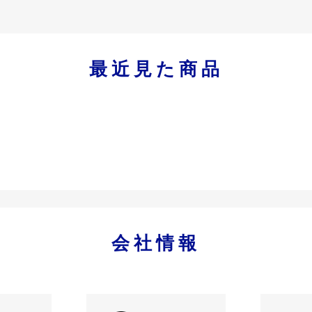
最近見た商品
会社情報