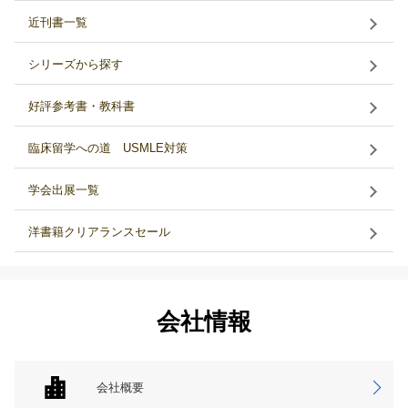
近刊書一覧
シリーズから探す
好評参考書・教科書
臨床留学への道 USMLE対策
学会出展一覧
洋書籍クリアランスセール
会社情報
会社概要