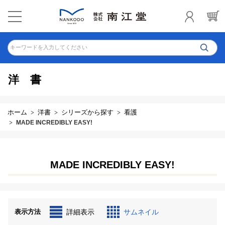
キーワードを入力してください
洋書
ホーム
洋書
シリーズから探す
看護
MADE INCREDIBLY EASY!
MADE INCREDIBLY EASY!
表示方法
詳細表示
サムネイル