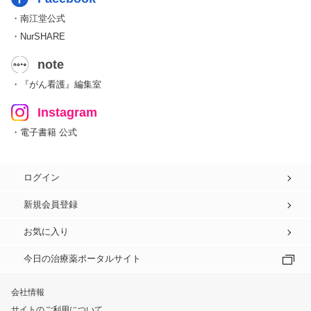
・南江堂公式
・NurSHARE
note
・『がん看護』編集室
Instagram
・電子書籍 公式
ログイン
新規会員登録
お気に入り
今日の治療薬ポータルサイト
会社情報
サイトのご利用について