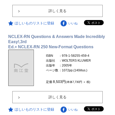
詳しく見る
ほしいものリストに登録
いいね
NCLEX-RN Questions & Answers Made Incredibly
Easy!,3rd
Ed.+ NCLEX-RN 250 New-Format Questions
ISBN
：978-1-58255-459-4
出版社
：WOLTERS KLUWER
出版年
：2005年
ページ数
：1072pp.(140illus.)
8,503円
定価
(本体7,730円 ＋ 税)
詳しく見る
ほしいものリストに登録
いいね