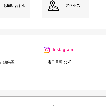
お問い合わせ
アクセス
Instagram
』編集室
・電子書籍 公式