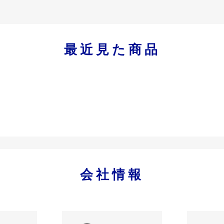
最近見た商品
会社情報