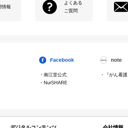
よくある
用情報
ご質問
Facebook
note
・南江堂公式
・『がん看護
・NurSHARE
デジタルコンテンツ
会社情報