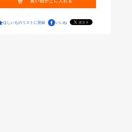
ほしいものリストに登録
いいね