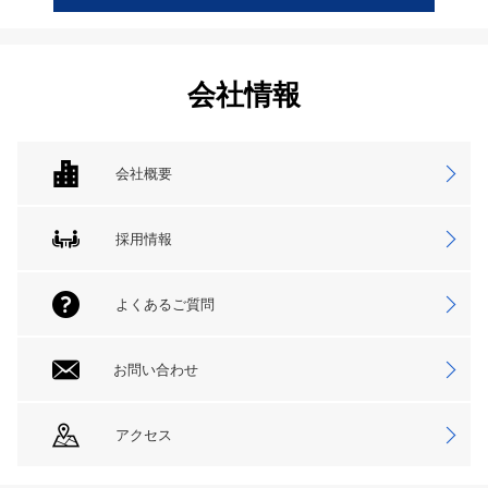
会社情報
会社概要
採用情報
よくあるご質問
お問い合わせ
アクセス