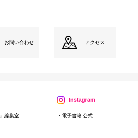
お問い合わせ
アクセス
Instagram
』編集室
・電子書籍 公式