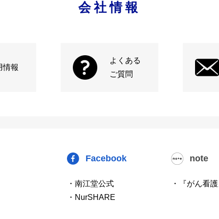
会社情報
よくある
用情報
ご質問
Facebook
note
・南江堂公式
・『がん看護
・NurSHARE