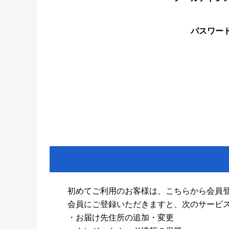
パスワー
初めてご利用のお客様は、こちらから会員
会員にご登録いただきますと、次のサービ
・お届け先住所の追加・変更