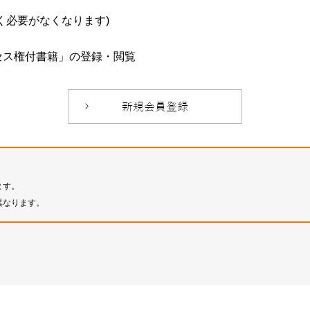
必要がなくなります)
セス権付書籍」の登録・閲覧
ます。
異なります。