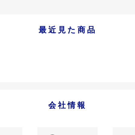
最近見た商品
会社情報