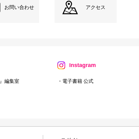
お問い合わせ
アクセス
Instagram
』編集室
・電子書籍 公式