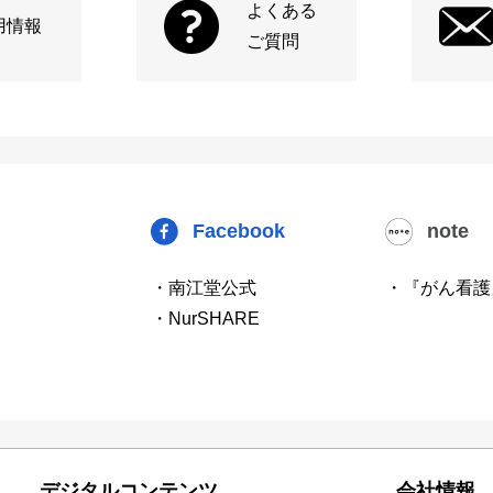
よくある
用情報
ご質問
Facebook
note
・南江堂公式
・『がん看護
・NurSHARE
デジタルコンテンツ
会社情報