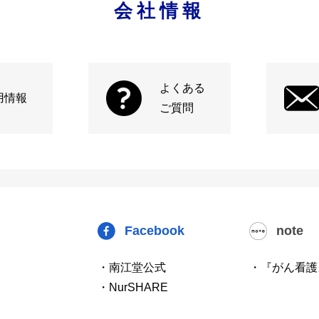
会社情報
よくある
用情報
ご質問
Facebook
note
・南江堂公式
・『がん看護
・NurSHARE