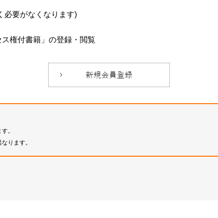
必要がなくなります)
セス権付書籍」の登録・閲覧
ます。
異なります。