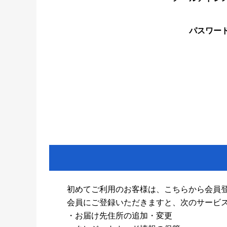
パスワー
初めてご利用のお客様は、こちらから会員
会員にご登録いただきますと、次のサービ
・お届け先住所の追加・変更