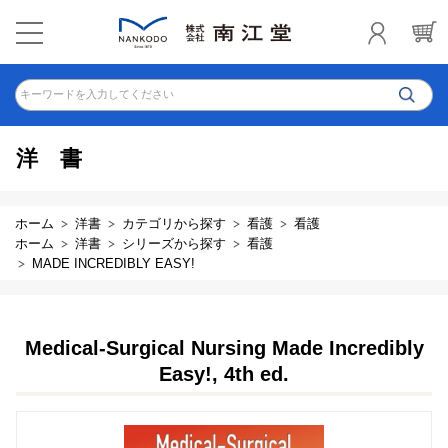
キーワードを入力してください
洋書
ホーム
洋書
カテゴリから探す
看護
看護
ホーム
洋書
シリーズから探す
看護
MADE INCREDIBLY EASY!
Medical-Surgical Nursing Made Incredibly
Easy!, 4th ed.