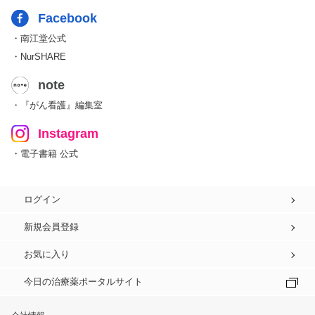
Facebook
・南江堂公式
・NurSHARE
note
・『がん看護』編集室
Instagram
・電子書籍 公式
ログイン
新規会員登録
お気に入り
今日の治療薬ポータルサイト