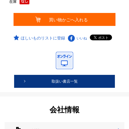
在庫
ほしいものリストに登録
いいね
取扱い書店一覧
会社情報