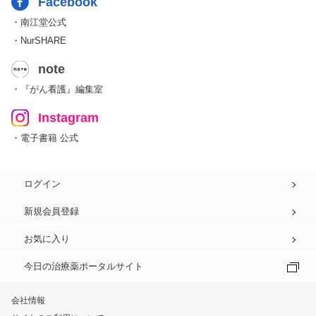
Facebook
・南江堂公式
・NurSHARE
note
・『がん看護』編集室
Instagram
・電子書籍 公式
ログイン
新規会員登録
お気に入り
今日の治療薬ポータルサイト
会社情報