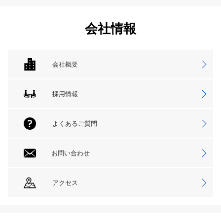
会社情報
会社概要
採用情報
よくあるご質問
お問い合わせ
アクセス