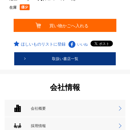
在庫
ほしいものリストに登録
いいね
取扱い書店一覧
会社情報
会社概要
採用情報