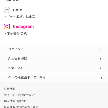
・NurSHARE
note
・『がん看護』編集室
Instagram
・電子書籍 公式
ログイン
新規会員登録
お気に入り
今日の治療薬ポータルサイト
会社情報
サイトのご利用について
個人情報保護方針
特定商取引法に基づく表示