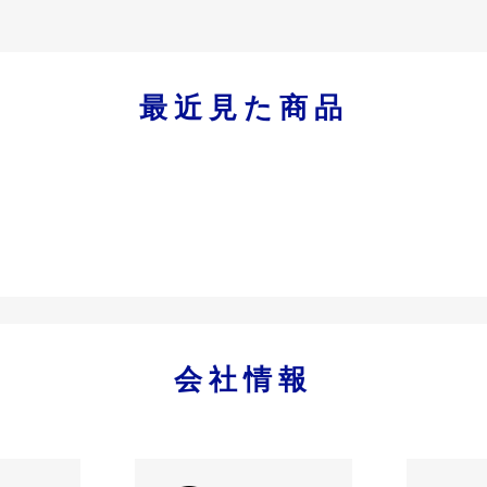
最近見た商品
会社情報