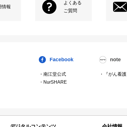
よくある
用情報
ご質問
Facebook
note
・南江堂公式
・『がん看護
・NurSHARE
デジタルコンテンツ
会社情報