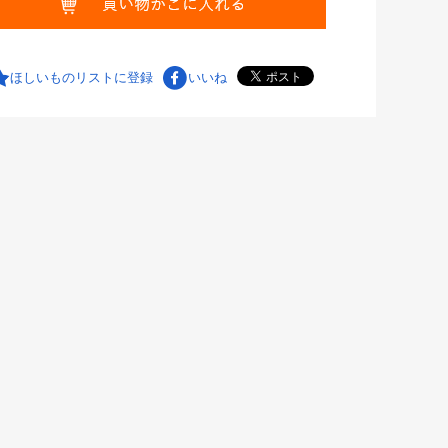
ほしいものリストに登録
いいね