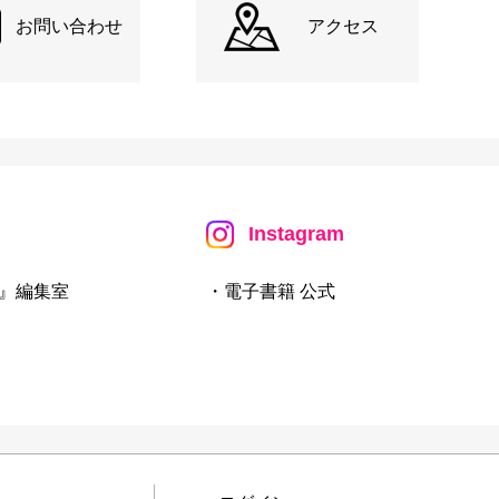
お問い合わせ
アクセス
Instagram
』編集室
・電子書籍 公式