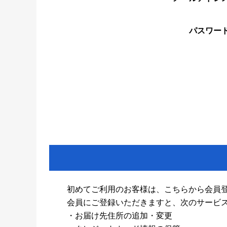
パスワー
初めてご利用のお客様は、こちらから会員
会員にご登録いただきますと、次のサービ
・お届け先住所の追加・変更