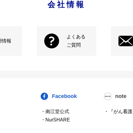
会社情報
よくある
用情報
ご質問
Facebook
note
・南江堂公式
・『がん看護
・NurSHARE