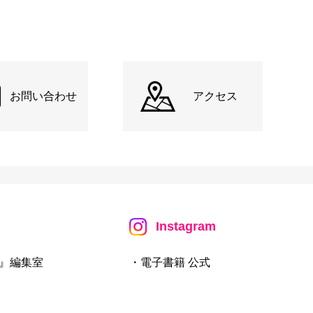
お問い合わせ
アクセス
Instagram
』編集室
・電子書籍 公式