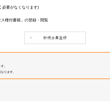
必要がなくなります)
セス権付書籍」の登録・閲覧
ます。
異なります。