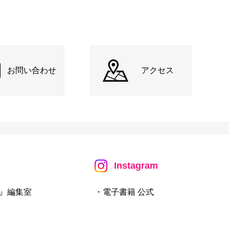
お問い合わせ
アクセス
Instagram
』編集室
・電子書籍 公式