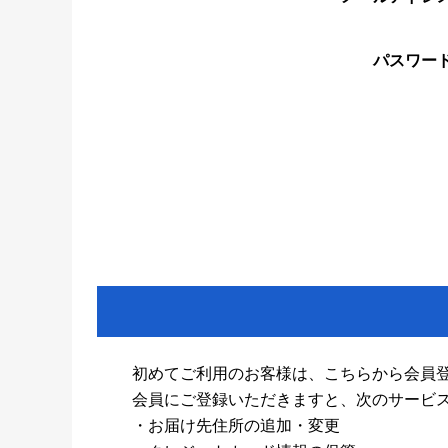
パスワー
初めてご利用のお客様は、こちらから会員
会員にご登録いただきますと、次のサービ
・お届け先住所の追加・変更