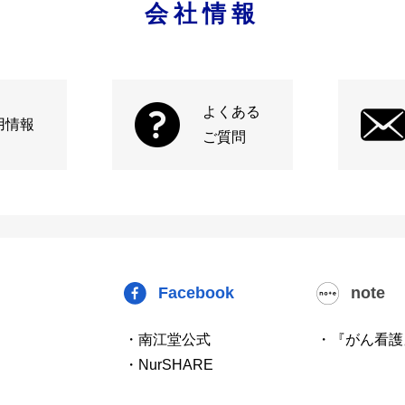
会社情報
よくある
用情報
ご質問
Facebook
note
・南江堂公式
・『がん看護
・NurSHARE