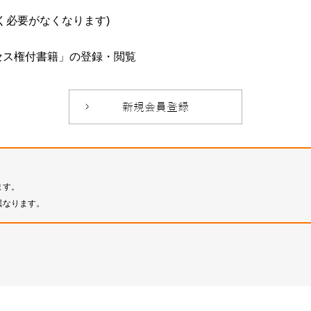
必要がなくなります)
セス権付書籍」の登録・閲覧
ます。
異なります。