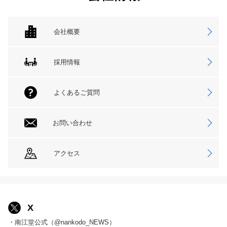
会社概要
採用情報
よくあるご質問
お問い合わせ
アクセス
X
・南江堂公式（@nankodo_NEWS）