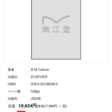
著者
: B.M.Carlson
出版社
: ELSEVIER
ISBN
: 978-0-323-88168-5
ページ数
: 528pp.
出版年
: 2024年
19,624円
定価
(本体17,840円 ＋ 税)