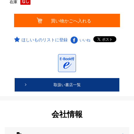
在庫
ほしいものリストに登録
いいね
取扱い書店一覧
会社情報