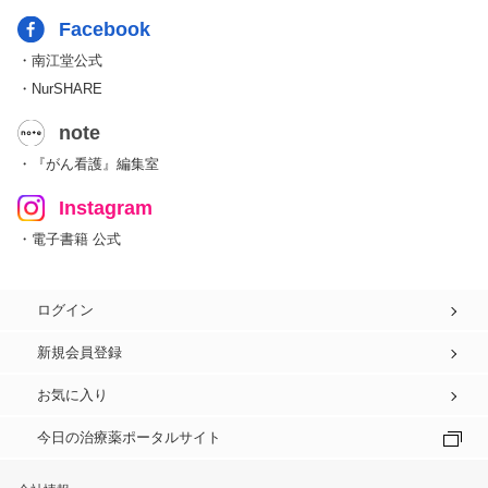
Facebook
・南江堂公式
・NurSHARE
note
・『がん看護』編集室
Instagram
・電子書籍 公式
ログイン
新規会員登録
お気に入り
今日の治療薬ポータルサイト