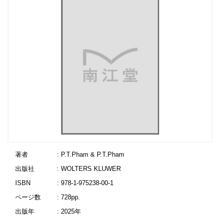
著者
: P.T.Pham & P.T.Pham
出版社
: WOLTERS KLUWER
ISBN
: 978-1-975238-00-1
ページ数
: 728pp.
出版年
: 2025年