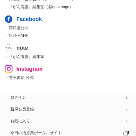
・『がん看護』編集室（@gankango）
Facebook
・南江堂公式
・NurSHARE
note
・『がん看護』編集室
Instagram
・電子書籍 公式
ログイン
新規会員登録
お気に入り
今日の治療薬ポータルサイト