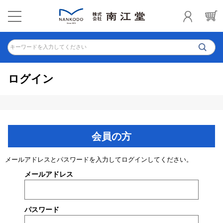
キーワードを入力してください
ログイン
会員の方
メールアドレスとパスワードを入力してログインしてください。
メールアドレス
パスワード