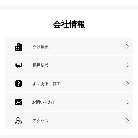
会社情報
会社概要
採用情報
よくあるご質問
お問い合わせ
アクセス