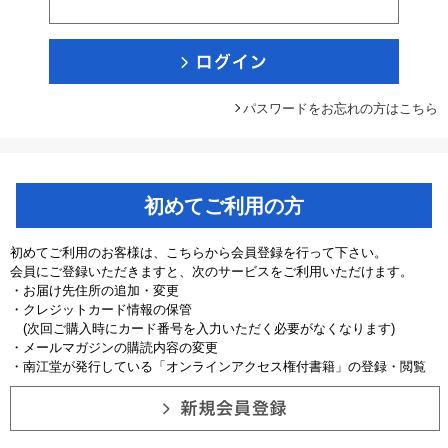
パスワードをお忘れの方はこちら
初めてご利用の方
初めてご利用のお客様は、こちらから会員登録を行って下さい。
会員にご登録いただきますと、次のサービスをご利用いただけます。
・お届け先住所の追加・変更
・クレジットカード情報の保管
(次回ご購入時にカード番号を入力いただく必要がなくなります)
・メールマガジンの購読内容の変更
・南江堂が発行している「オンラインアクセス権付書籍」の登録・閲覧