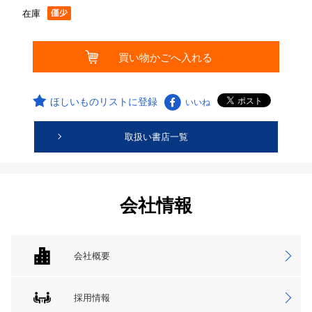
在庫
ほしいものリストに登録
いいね
取扱い書店一覧
会社情報
会社概要
採用情報