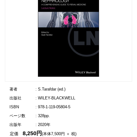
著者
: S.Tarafdar (ed.)
出版社
: WILEY-BLACKWELL
ISBN
: 978-1-119-05804-5
ページ数
: 328pp.
出版年
: 2020年
8,250円
定価
(本体7,500円 ＋ 税)