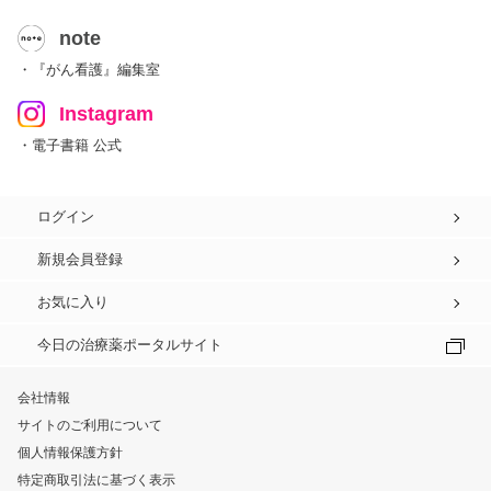
note
・『がん看護』編集室
Instagram
・電子書籍 公式
ログイン
新規会員登録
お気に入り
今日の治療薬ポータルサイト
会社情報
サイトのご利用について
個人情報保護方針
特定商取引法に基づく表示