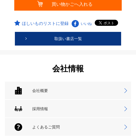
ほしいものリストに登録
いいね
取扱い書店一覧
会社情報
会社概要
採用情報
よくあるご質問