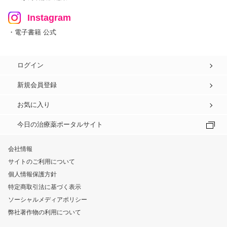
Instagram
・電子書籍 公式
ログイン
新規会員登録
お気に入り
今日の治療薬ポータルサイト
会社情報
サイトのご利用について
個人情報保護方針
特定商取引法に基づく表示
ソーシャルメディアポリシー
弊社著作物の利用について