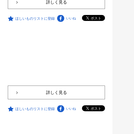
詳しく見る
ほしいものリストに登録
いいね
詳しく見る
ほしいものリストに登録
いいね