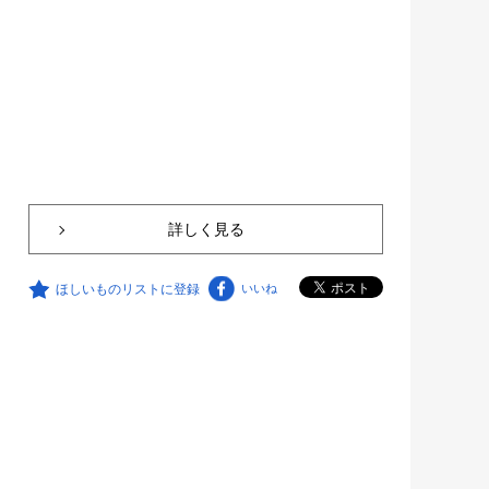
詳しく見る
ほしいものリストに登録
いいね