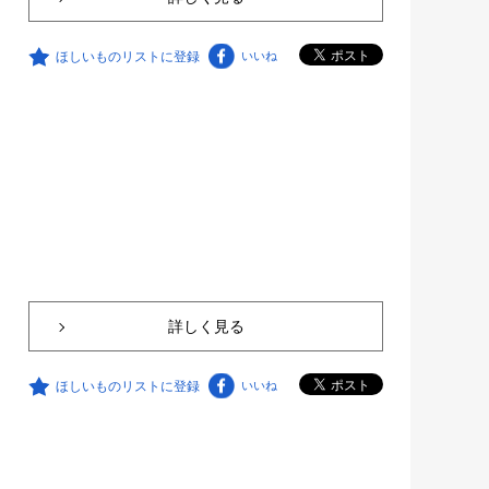
ほしいものリストに登録
いいね
詳しく見る
ほしいものリストに登録
いいね