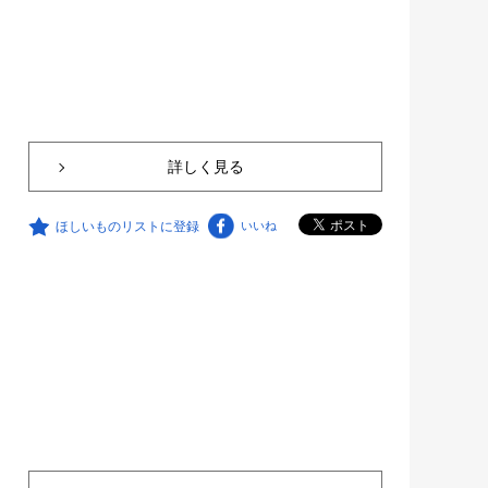
詳しく見る
ほしいものリストに登録
いいね