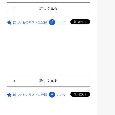
詳しく見る
ほしいものリストに登録
いいね
詳しく見る
ほしいものリストに登録
いいね