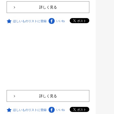
詳しく見る
ほしいものリストに登録
いいね
詳しく見る
ほしいものリストに登録
いいね