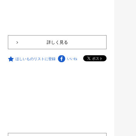
詳しく見る
ほしいものリストに登録
いいね