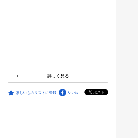
詳しく見る
ほしいものリストに登録
いいね