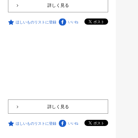
詳しく見る
ほしいものリストに登録
いいね
詳しく見る
ほしいものリストに登録
いいね