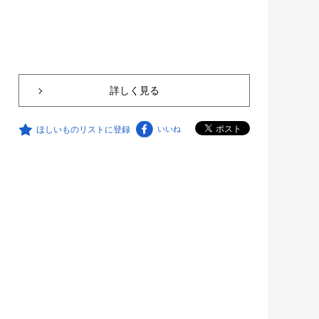
詳しく見る
ほしいものリストに登録
いいね