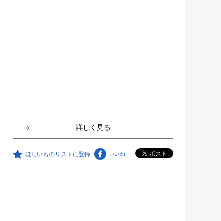
詳しく見る
ほしいものリストに登録
いいね