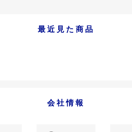
最近見た商品
会社情報