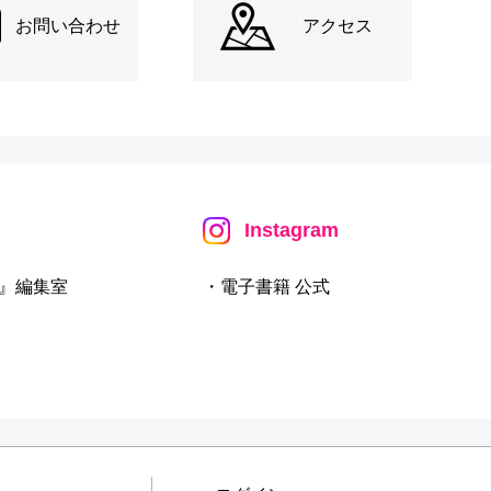
お問い合わせ
アクセス
Instagram
』編集室
・電子書籍 公式