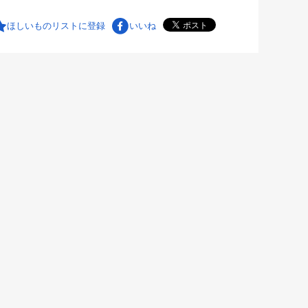
ほしいものリストに登録
いいね