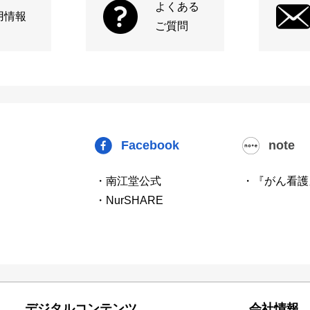
よくある
用情報
ご質問
Facebook
note
・南江堂公式
・『がん看護
・NurSHARE
デジタルコンテンツ
会社情報