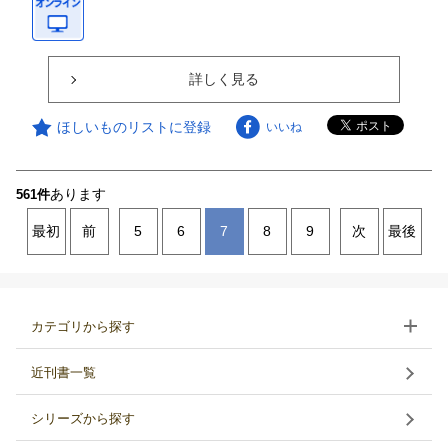
詳しく見る
ほしいものリストに登録
いいね
あります
561件
最初
前
5
6
7
8
9
次
最後
カテゴリから探す
近刊書一覧
シリーズから探す