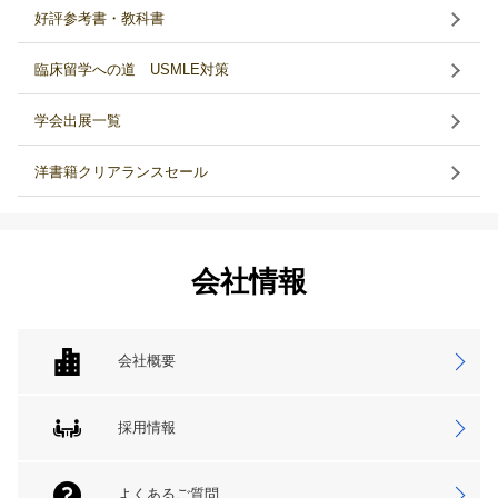
好評参考書・教科書
臨床留学への道 USMLE対策
学会出展一覧
洋書籍クリアランスセール
会社情報
会社概要
採用情報
よくあるご質問