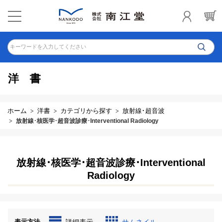
キーワードを入力してください
洋書
ホーム
洋書
カテゴリから探す
放射線･超音波
放射線･核医学･超音波診療･Interventional Radiology
放射線･核医学･超音波診療･Interventional
Radiology
表示方法