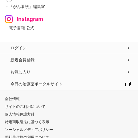
・『がん看護』編集室
Instagram
・電子書籍 公式
ログイン
新規会員登録
お気に入り
今日の治療薬ポータルサイト
会社情報
サイトのご利用について
個人情報保護方針
特定商取引法に基づく表示
ソーシャルメディアポリシー
弊社著作物の利用について