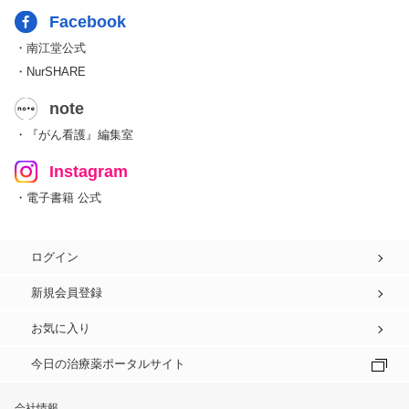
Facebook
・南江堂公式
・NurSHARE
note
・『がん看護』編集室
Instagram
・電子書籍 公式
ログイン
新規会員登録
お気に入り
今日の治療薬ポータルサイト
会社情報