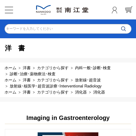
キーワードを入力してください
洋書
ホーム
洋書
カテゴリから探す
内科一般･診断･検査
診断･治療･薬物療法･検査
ホーム
洋書
カテゴリから探す
放射線･超音波
放射線･核医学･超音波診療･Interventional Radiology
ホーム
洋書
カテゴリから探す
消化器
消化器
Imaging in Gastroenterology