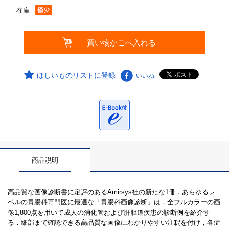
在庫
ほしいものリストに登録
いいね
商品説明
高品質な画像診断書に定評のあるAmirsys社の新たな1冊．あらゆるレ
ベルの胃腸科専門医に最適な「胃腸科画像診断」は，全フルカラーの画
像1,800点を用いて成人の消化管および肝胆道疾患の診断例を紹介す
る．細部まで確認できる高品質な画像にわかりやすい注釈を付け，各症