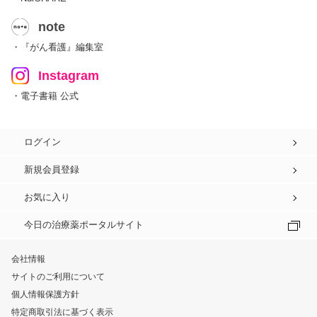
note
・『がん看護』編集室
Instagram
・電子書籍 公式
ログイン
新規会員登録
お気に入り
今日の治療薬ポータルサイト
会社情報
サイトのご利用について
個人情報保護方針
特定商取引法に基づく表示