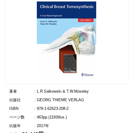
著者
: L.R.Salkowski & T.W.Moseley
出版社
: GEORG THIEME VERLAG
ISBN
: 978-1-62623-208-2
ページ数
: 463pp.(1193illus.)
出版年
: 2017年