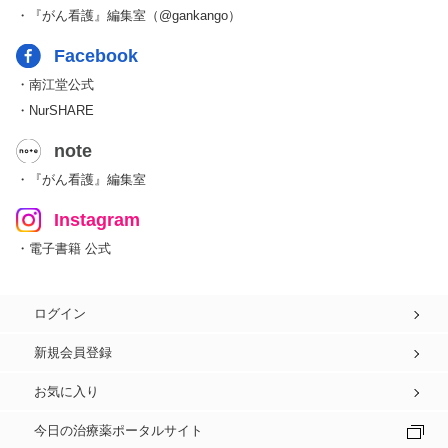
・『がん看護』編集室（@gankango）
Facebook
・南江堂公式
・NurSHARE
note
・『がん看護』編集室
Instagram
・電子書籍 公式
ログイン
新規会員登録
お気に入り
今日の治療薬ポータルサイト