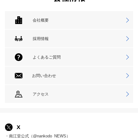
会社概要
採用情報
よくあるご質問
お問い合わせ
アクセス
X
・南江堂公式（@nankodo_NEWS）