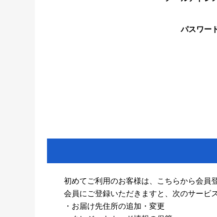
パスワー
初めてご利用のお客様は、こちらから会員
会員にご登録いただきますと、次のサービ
・お届け先住所の追加・変更