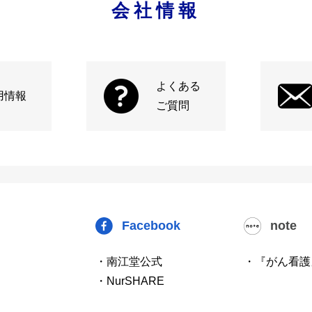
会社情報
よくある
用情報
ご質問
Facebook
note
・南江堂公式
・『がん看護
・NurSHARE