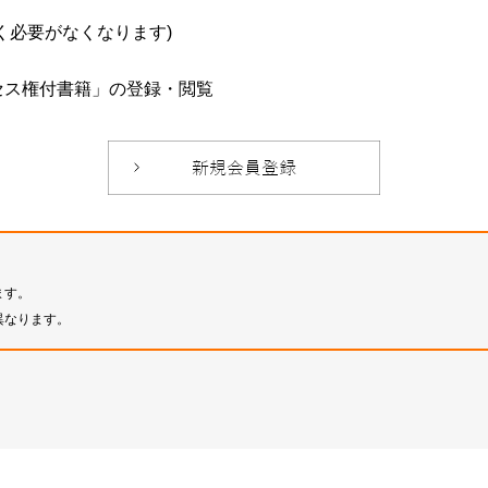
必要がなくなります)
セス権付書籍」の登録・閲覧
ます。
異なります。