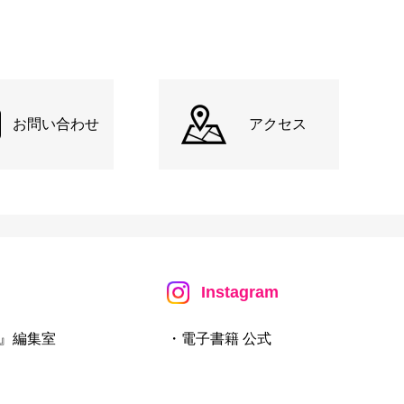
お問い合わせ
アクセス
Instagram
』編集室
・電子書籍 公式