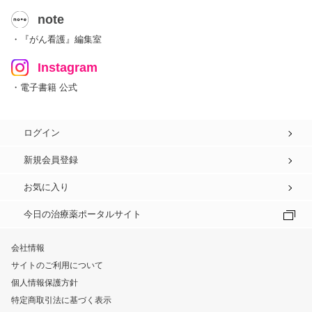
note
・『がん看護』編集室
Instagram
・電子書籍 公式
ログイン
新規会員登録
お気に入り
今日の治療薬ポータルサイト
会社情報
サイトのご利用について
個人情報保護方針
特定商取引法に基づく表示