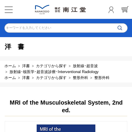
キーワードを入力してください
洋書
ホーム
洋書
カテゴリから探す
放射線･超音波
放射線･核医学･超音波診療･Interventional Radiology
ホーム
洋書
カテゴリから探す
整形外科
整形外科
MRI of the Musculoskeletal System, 2nd
ed.