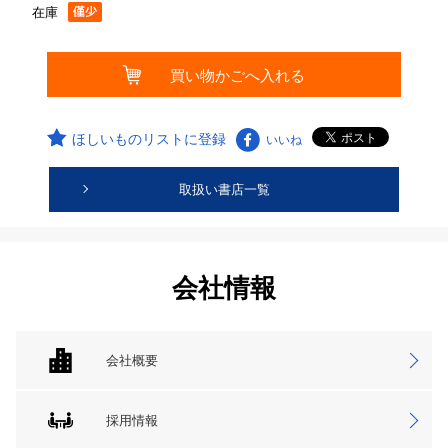
在庫
ほしいものリストに登録
いいね
取扱い書店一覧
会社情報
会社概要
採用情報