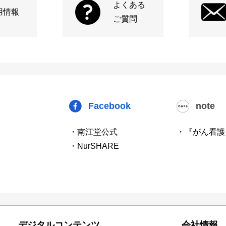
よくある
用情報
ご質問
Facebook
note
・南江堂公式
・『がん看護
・NurSHARE
デジタルコンテンツ
会社情報