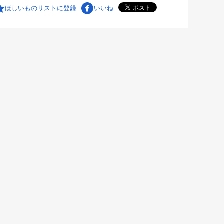
ほしいものリストに登録
いいね