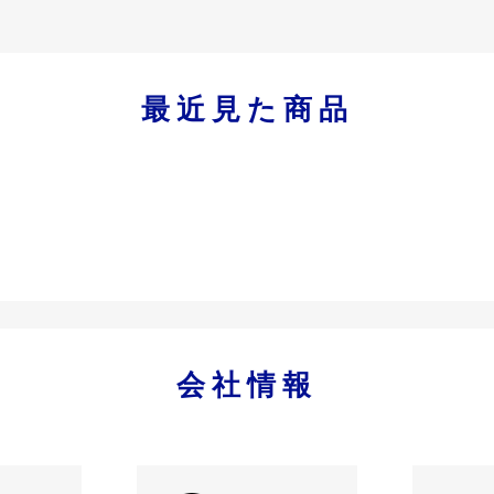
最近見た商品
会社情報