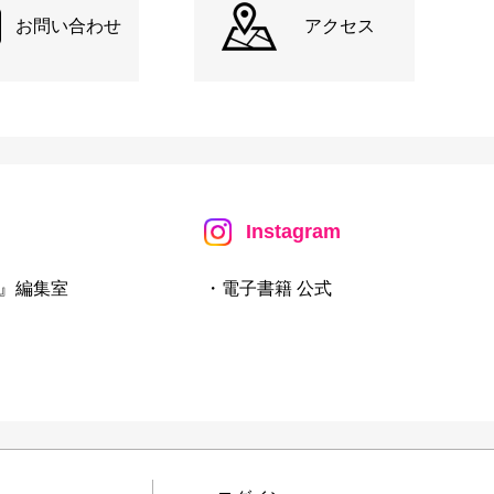
お問い合わせ
アクセス
Instagram
』編集室
・電子書籍 公式