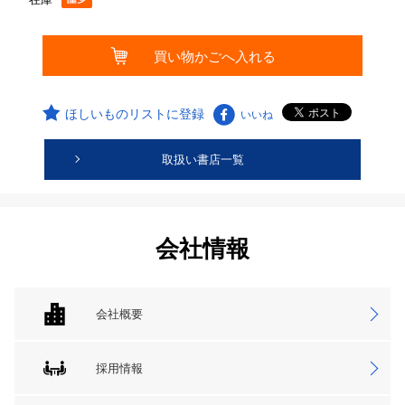
ほしいものリストに登録
いいね
取扱い書店一覧
会社情報
会社概要
採用情報