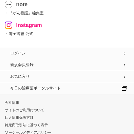
note
・『がん看護』編集室
Instagram
・電子書籍 公式
ログイン
新規会員登録
お気に入り
今日の治療薬ポータルサイト
会社情報
サイトのご利用について
個人情報保護方針
特定商取引法に基づく表示
ソーシャルメディアポリシー