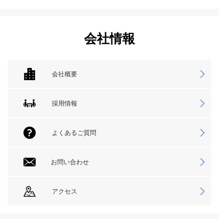
会社情報
会社概要
採用情報
よくあるご質問
お問い合わせ
アクセス