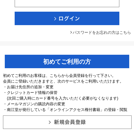
パスワードをお忘れの方はこちら
初めてご利用の方
初めてご利用のお客様は、こちらから会員登録を行って下さい。
会員にご登録いただきますと、次のサービスをご利用いただけます。
・お届け先住所の追加・変更
・クレジットカード情報の保管
(次回ご購入時にカード番号を入力いただく必要がなくなります)
・メールマガジンの購読内容の変更
・南江堂が発行している「オンラインアクセス権付書籍」の登録・閲覧