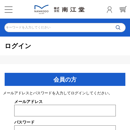
キーワードを入力してください
ログイン
会員の方
メールアドレスとパスワードを入力してログインしてください。
メールアドレス
パスワード