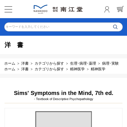
キーワードを入力してください
洋書
ホーム
洋書
カテゴリから探す
生理･病理･薬理
病理･実験
ホーム
洋書
カテゴリから探す
精神医学
精神医学
Sims' Symptoms in the Mind, 7th ed.
- Textbook of Descriptive Psychopathology