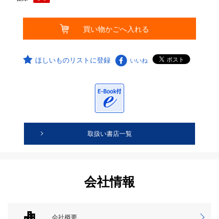
ほしいものリストに登録
いいね
取扱い書店一覧
会社情報
会社概要