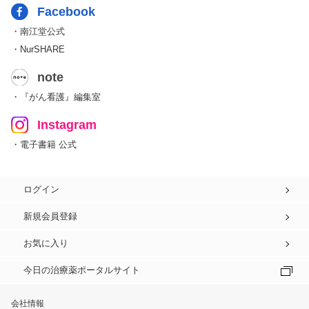
Facebook
・南江堂公式
・NurSHARE
note
・『がん看護』編集室
Instagram
・電子書籍 公式
ログイン
新規会員登録
お気に入り
今日の治療薬ポータルサイト
会社情報