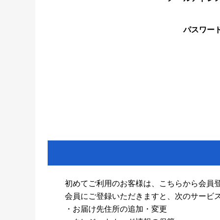
パスワー
初めてご利用のお客様は、こちらから会員
会員にご登録いただきますと、次のサービ
・お届け先住所の追加・変更