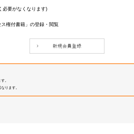
必要がなくなります)
セス権付書籍」の登録・閲覧
ます。
異なります。