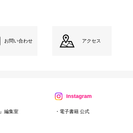
お問い合わせ
アクセス
Instagram
』編集室
・電子書籍 公式