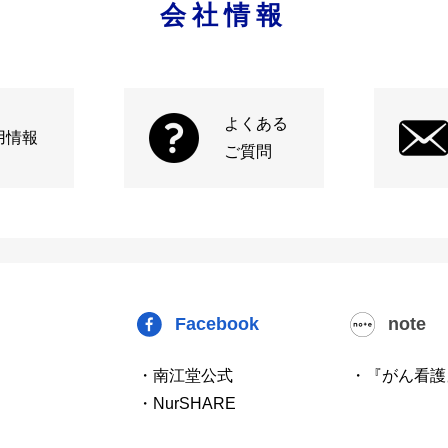
会社情報
よくある
用情報
ご質問
Facebook
note
・南江堂公式
・『がん看護
・NurSHARE