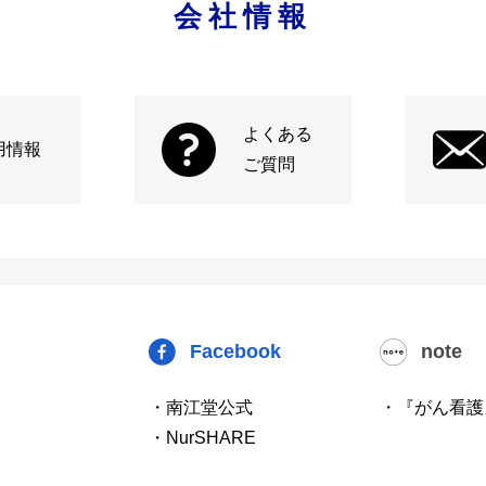
会社情報
よくある
用情報
ご質問
Facebook
note
・南江堂公式
・『がん看護
・NurSHARE