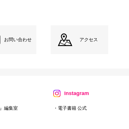
お問い合わせ
アクセス
Instagram
』編集室
・電子書籍 公式