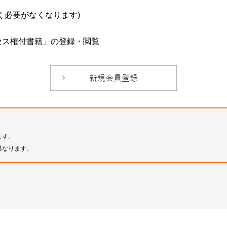
必要がなくなります)
セス権付書籍」の登録・閲覧
ます。
異なります。