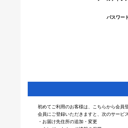
パスワー
初めてご利用のお客様は、こちらから会員
会員にご登録いただきますと、次のサービ
・お届け先住所の追加・変更