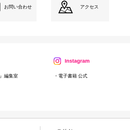
お問い合わせ
アクセス
Instagram
』編集室
・電子書籍 公式