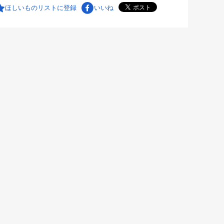
ほしいものリストに登録
いいね