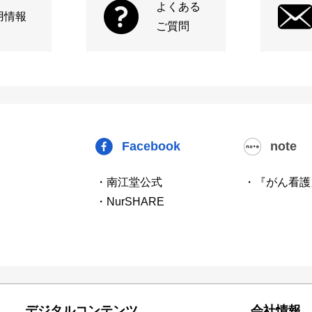
よくある
用情報
ご質問
Facebook
note
・南江堂公式
・『がん看護
・NurSHARE
デジタルコンテンツ
会社情報