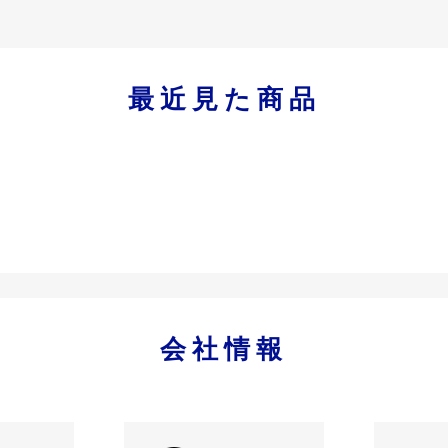
最近見た商品
会社情報